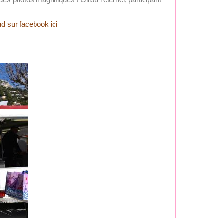
d sur facebook ici