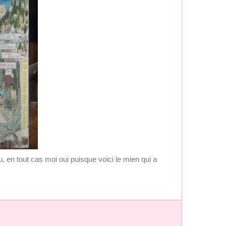
 en tout cas moi oui puisque voici le mien qui a